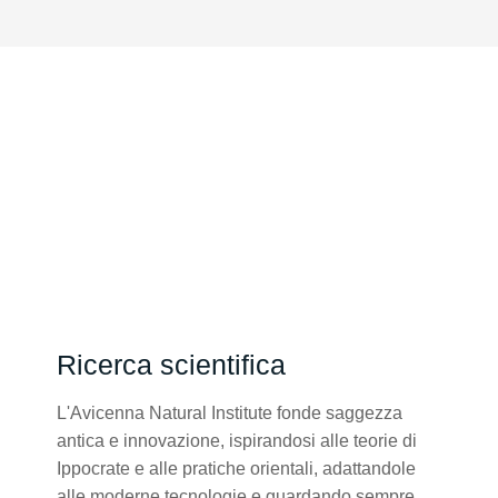
Ricerca scientifica
L'Avicenna Natural Institute fonde saggezza
antica e innovazione, ispirandosi alle teorie di
Ippocrate e alle pratiche orientali, adattandole
alle moderne tecnologie e guardando sempre