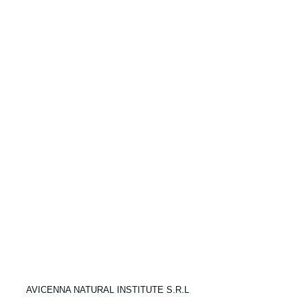
AVICENNA NATURAL INSTITUTE S.R.L