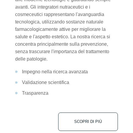
avanti. Gli integratori nutraceutici e i
cosmeceutici rappresentano l'avanguardia
tecnologica, utilizzando sostanze naturale
farmacologicamente attive per migliorare la
salute e l'aspetto estetico. La nostra ricerca si
concentra principalmente sulla prevenzione,
senza trascurare l'importanza del trattamento
delle patologie.
Impegno nella ricerca avanzata
Validazione scientifica
Trasparenza
SCOPRI DI PIÙ