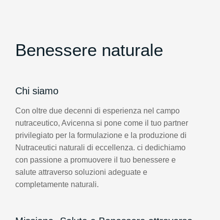
Benessere naturale
Chi siamo
Con oltre due decenni di esperienza nel campo
nutraceutico, Avicenna si pone come il tuo partner
privilegiato per la formulazione e la produzione di
Nutraceutici naturali di eccellenza. ci dedichiamo
con passione a promuovere il tuo benessere e
salute attraverso soluzioni adeguate e
completamente naturali.