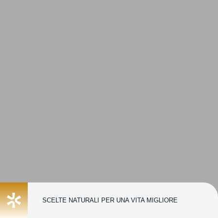
SCELTE NATURALI PER UNA VITA MIGLIORE