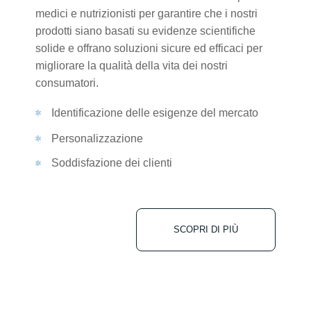
medici e nutrizionisti per garantire che i nostri
prodotti siano basati su evidenze scientifiche
solide e offrano soluzioni sicure ed efficaci per
migliorare la qualità della vita dei nostri
consumatori.
Identificazione delle esigenze del mercato
Personalizzazione
Soddisfazione dei clienti
SCOPRI DI PIÙ