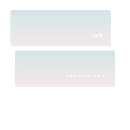
Studi
Persone competenti