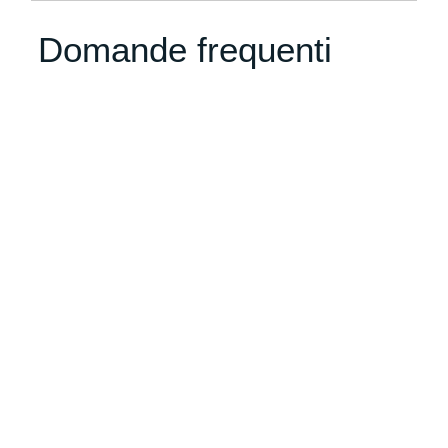
Domande frequenti