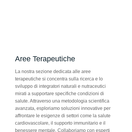
Aree Terapeutiche
La nostra sezione dedicata alle aree
terapeutiche si concentra sulla ricerca e lo
sviluppo di integratori naturali e nutraceutici
mirati a supportare specifiche condizioni di
salute. Attraverso una metodologia scientifica
avanzata, esploriamo soluzioni innovative per
affrontare le esigenze di settori come la salute
cardiovascolare, il supporto immunitario e il
benessere mentale. Collaboriamo con esperti