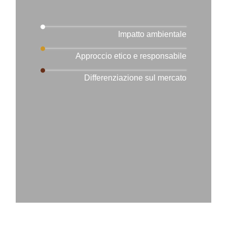
Impatto ambientale
Approccio etico e responsabile
Differenziazione sul mercato