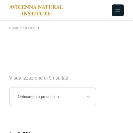
HOME
PRODOTTI
Visualizzazione di 9 risultati