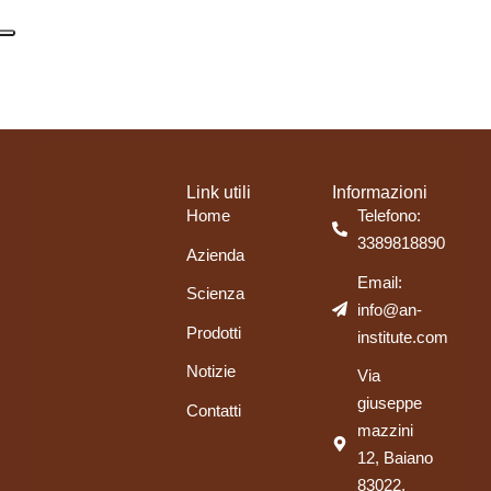
Link utili
Informazioni
Home
Telefono:
3389818890
Azienda
Email:
Scienza
info@an-
Prodotti
institute.com
Notizie
Via
giuseppe
Contatti
mazzini
12, Baiano
83022,