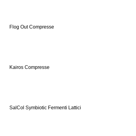
Flog Out Compresse
Kairos Compresse
SalCol Symbiotic Fermenti Lattici