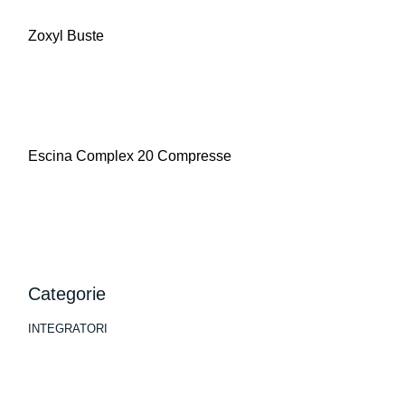
Zoxyl Buste
Escina Complex 20 Compresse
Categorie
INTEGRATORI