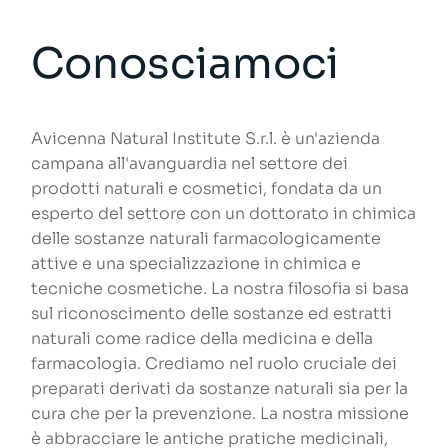
Conosciamoci
Avicenna Natural Institute S.r.l. è un'azienda
campana all'avanguardia nel settore dei
prodotti naturali e cosmetici, fondata da un
esperto del settore con un dottorato in chimica
delle sostanze naturali farmacologicamente
attive e una specializzazione in chimica e
tecniche cosmetiche. La nostra filosofia si basa
sul riconoscimento delle sostanze ed estratti
naturali come radice della medicina e della
farmacologia. Crediamo nel ruolo cruciale dei
preparati derivati da sostanze naturali sia per la
cura che per la prevenzione. La nostra missione
è abbracciare le antiche pratiche medicinali,