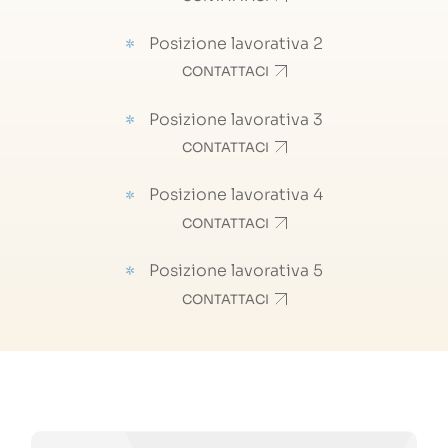
Posizione lavorativa 2
CONTATTACI
Posizione lavorativa 3
CONTATTACI
Posizione lavorativa 4
CONTATTACI
Posizione lavorativa 5
CONTATTACI