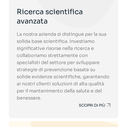
Ricerca scientifica
avanzata
La nostra azienda si distingue per la sua
solida base scientifica. Investiamo
significative risorse nella ricerca e
collaboriamo strettamente con
specialisti del settore per sviluppare
strategie di prevenzione basate su
solide evidenze scientifiche, garantendo
ai nostri clienti soluzioni di alta qualità
per il mantenimento della salute e del
benessere.
SCOPRI DI PIÙ