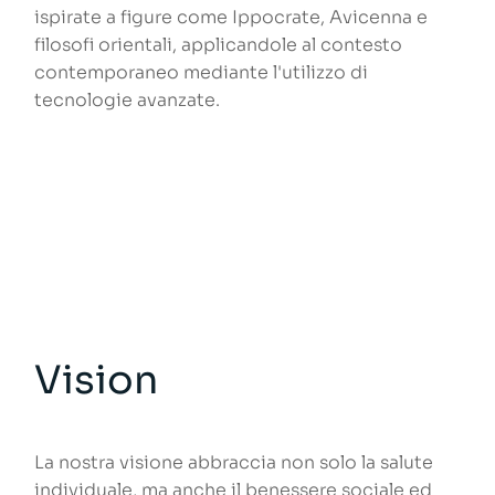
ispirate a figure come Ippocrate, Avicenna e
filosofi orientali, applicandole al contesto
contemporaneo mediante l'utilizzo di
tecnologie avanzate.
Vision
La nostra visione abbraccia non solo la salute
individuale, ma anche il benessere sociale ed