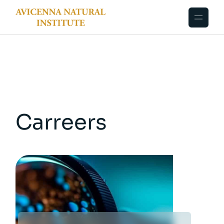
Carreers