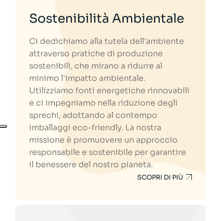
Sostenibilità Ambientale
Ci dedichiamo alla tutela dell'ambiente
attraverso pratiche di produzione
sostenibili, che mirano a ridurre al
minimo l'impatto ambientale.
Utilizziamo fonti energetiche rinnovabili
e ci impegniamo nella riduzione degli
sprechi, adottando al contempo
imballaggi eco-friendly. La nostra
missione è promuovere un approccio
responsabile e sostenibile per garantire
il benessere del nostro pianeta.
SCOPRI DI PIÙ
;