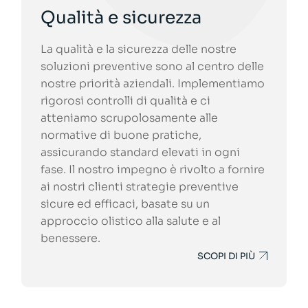
Qualità e sicurezza
La qualità e la sicurezza delle nostre
soluzioni preventive sono al centro delle
nostre priorità aziendali. Implementiamo
rigorosi controlli di qualità e ci
atteniamo scrupolosamente alle
normative di buone pratiche,
assicurando standard elevati in ogni
fase. Il nostro impegno è rivolto a fornire
ai nostri clienti strategie preventive
sicure ed efficaci, basate su un
approccio olistico alla salute e al
benessere.
SCOPI DI PIÙ