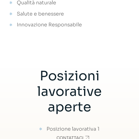
Qualità naturale
Salute e benessere
Innovazione Responsabile
Posizioni
lavorative
aperte
Posizione lavorativa 1
CONTATTACI