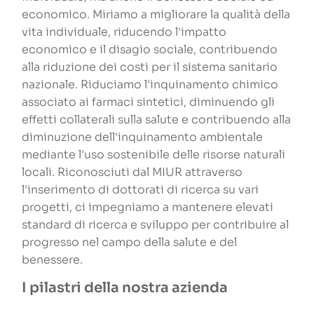
economico. Miriamo a migliorare la qualità della
vita individuale, riducendo l'impatto
economico e il disagio sociale, contribuendo
alla riduzione dei costi per il sistema sanitario
nazionale. Riduciamo l'inquinamento chimico
associato ai farmaci sintetici, diminuendo gli
effetti collaterali sulla salute e contribuendo alla
diminuzione dell'inquinamento ambientale
mediante l'uso sostenibile delle risorse naturali
locali. Riconosciuti dal MIUR attraverso
l'inserimento di dottorati di ricerca su vari
progetti, ci impegniamo a mantenere elevati
standard di ricerca e sviluppo per contribuire al
progresso nel campo della salute e del
benessere.
I pilastri della nostra azienda