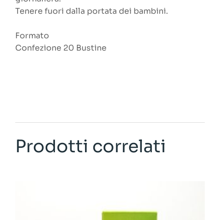
Tenere fuori dalla portata dei bambini.
Formato
Confezione 20 Bustine
Prodotti correlati