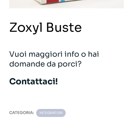
Zoxyl Buste
Vuoi maggiori info o hai
domande da porci?
Contattaci!
CATEGORIA:
INTEGRATORI