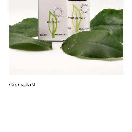
Crema NiM