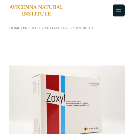
HOME
PRODOTTI
INTEGRATORI
ZOXYL BUSTE