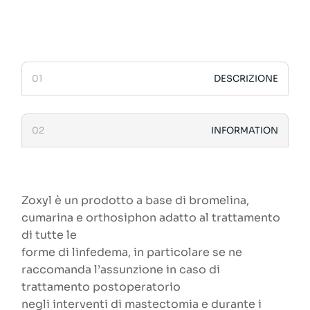
DESCRIZIONE
INFORMATION
Zoxyl è un prodotto a base di bromelina,
cumarina e orthosiphon adatto al trattamento
di tutte le
forme di linfedema, in particolare se ne
raccomanda l’assunzione in caso di
trattamento postoperatorio
negli interventi di mastectomia e durante i