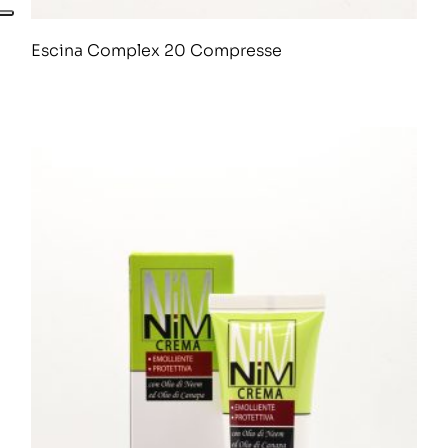
Escina Complex 20 Compresse