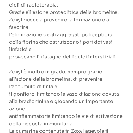
cicli di radioterapia.
Grazie all’azione proteolitica della bromelina,
Zoxyl riesce a prevenire la formazione e a
favorire
l’eliminazione degli aggregati polipeptidici
della fibrina che ostruiscono i pori dei vasi
linfatici e
provocano il ristagno dei liquidi interstiziali.
Zoxyl è inoltre in grado, sempre grazie
all’azione della bromelina, di prevenire
l’accumulo di linfa e
il gonfiore, limitando la vaso dilazione dovuta
alla bradichinina e giocando un’importante
azione
antinfiammatoria limitando le vie di attivazione
della risposta immunitaria.
La cumarina contenuta in Zoxyl agevola il