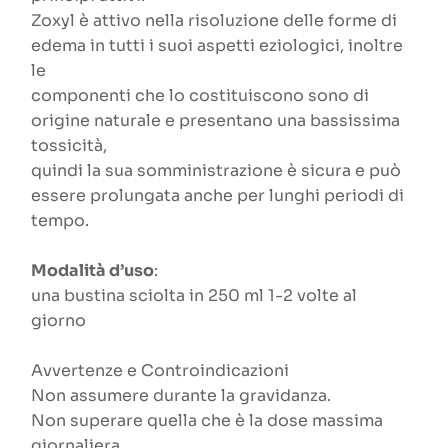
Zoxyl è attivo nella risoluzione delle forme di
edema in tutti i suoi aspetti eziologici, inoltre
le
componenti che lo costituiscono sono di
origine naturale e presentano una bassissima
tossicità,
quindi la sua somministrazione è sicura e può
essere prolungata anche per lunghi periodi di
tempo.
Modalità d’uso
:
una bustina sciolta in 250 ml 1-2 volte al
giorno
Avvertenze e Controindicazioni
Non assumere durante la gravidanza.
Non superare quella che è la dose massima
giornaliera.