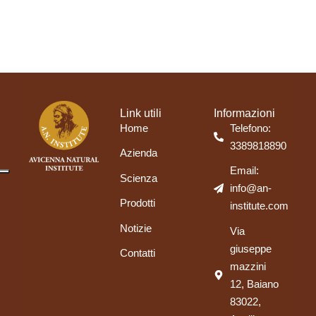
Link utili
Informazioni
Home
Telefono:
3389818890
Azienda
Email:
Scienza
info@an-
Prodotti
institute.com
Notizie
Via
giuseppe
Contatti
mazzini
12, Baiano
83022,